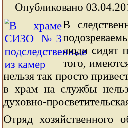
Опубликовано 03.04.20
В следствен
подозреваемы
люди сидят п
того, имеютс
нельзя так просто привест
в храм на службы нельз
духовно-просветительская
Отряд хозяйственного 