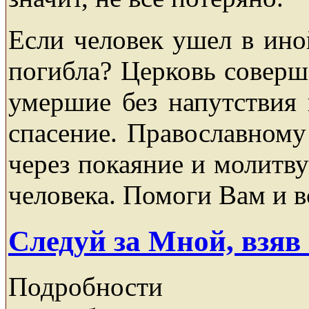
Если человек ушел в иной
погибла? Церковь соверш
умершие без напутствия
спасение. Православному
через покаяние и молитву
человека. Помоги Вам и в
Следуй за Мной, взяв
Подробности