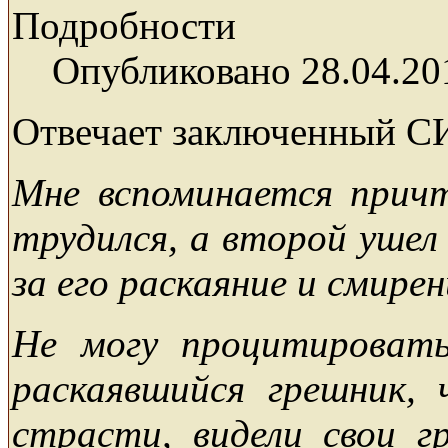
Подробности
Опубликовано 28.04.20
Отвечает заключенный С
Мне вспоминается причт
трудился, а второй ушел
за его раскаяние и смирен
Не могу процитировать
раскаявшийся грешник, 
страсти, видели свои г