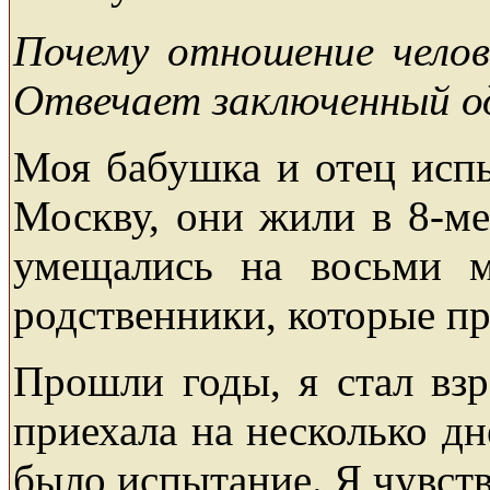
Почему отношение челов
Отвечает заключенный од
Моя бабушка и отец испы
Москву, они жили в 8-ме
умещались на восьми м
родственники, которые пр
Прошли годы, я стал вз
приехала на несколько дн
было испытание. Я чувств