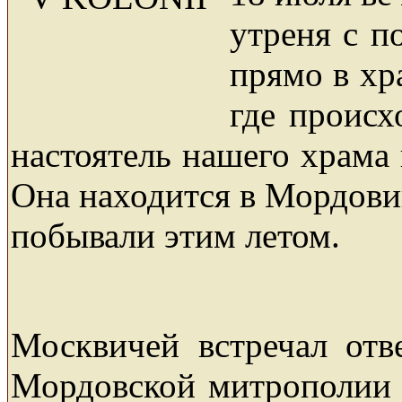
утреня с п
прямо в хр
где происх
настоятель нашего храма
Она находится в Мордовии
побывали этим летом.
Москвичей встречал отв
Мордовской митрополии 