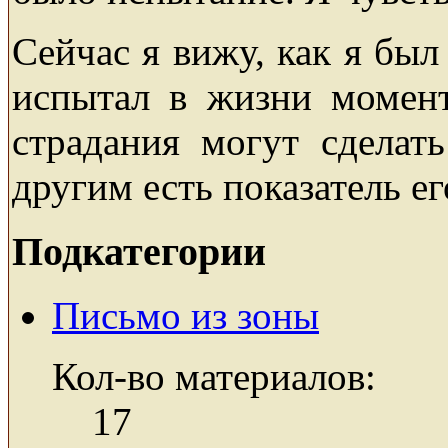
Сейчас я вижу, как я был
испытал в жизни момента
страдания могут сделат
другим есть показатель е
Подкатегории
Письмо из зоны
Кол-во материалов:
17