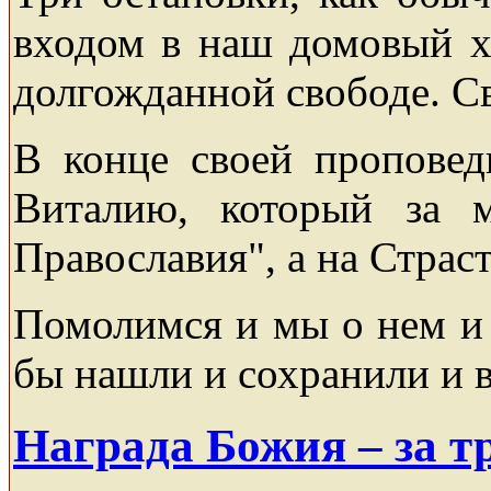
входом в наш домовый хр
долгожданной свободе. Св
В конце своей проповед
Виталию, который за 
Православия", а на Стра
Помолимся и мы о нем и 
бы нашли и сохранили и
Награда Божия – за т