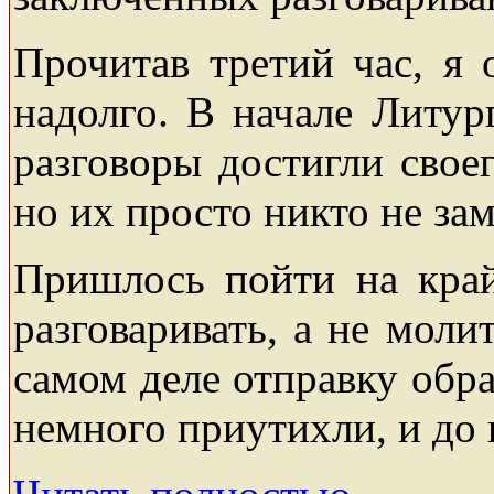
Прочитав третий час, я 
надолго. В начале Литур
разговоры достигли своег
но их просто никто не зам
Пришлось пойти на край
разговаривать, а не моли
самом деле отправку обра
немного приутихли, и до