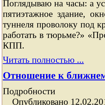
Поглядываю на часы: а у
пятиэтажное здание, окн
туннеля проволоку под к
работать в тюрьме?» «Про
КПП.
Читать полностью ...
Отношение к ближне
Подробности
Опубликовано 12.02.20