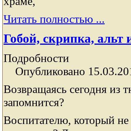
храме,
Читать полностью ...
Гобой, скрипка, альт
Подробности
Опубликовано 15.03.20
Возвращаясь сегодня из 
запомнится?
Воспитателю, который не