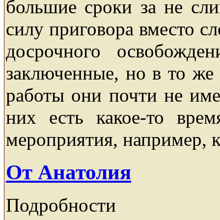
большие сроки за не сл
силу приговора вместо сл
досрочного освобожден
заключенные, но в то же 
работы они почти не им
них есть какое-то вре
мероприятия, например, к
От Анатолия
Подробности