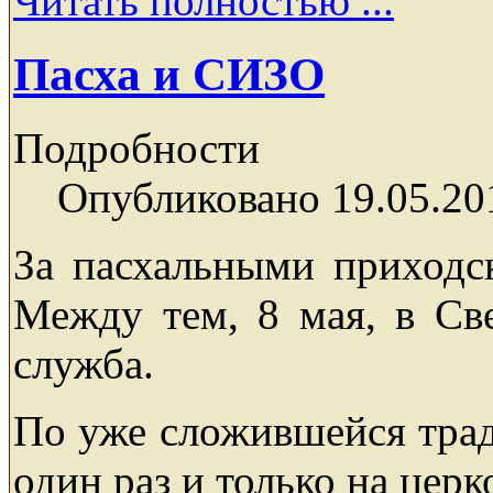
Читать полностью ...
Пасха и СИЗО
Подробности
Опубликовано 19.05.20
За пасхальными приходс
Между тем, 8 мая, в С
служба.
По уже сложившейся трад
один раз и только на цер