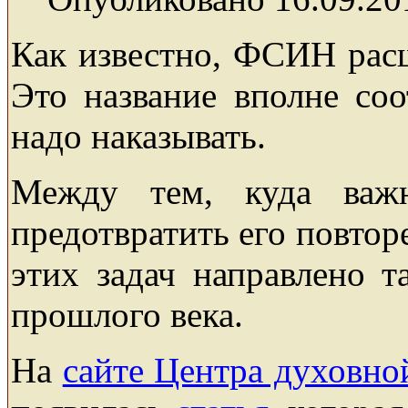
Как известно, ФСИН рас
Это название вполне соо
надо наказывать.
Между тем, куда ва
предотвратить его повтор
этих задач направлено т
прошлого века.
На
сайте Центра духовно