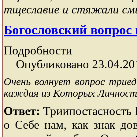
тщеславие и стяжали см
Богословский вопрос 
Подробности
Опубликовано 23.04.20
Очень волнует вопрос триед
каждая из Которых Личность
Ответ:
Триипостасность Бо
о Себе нам, как знак до