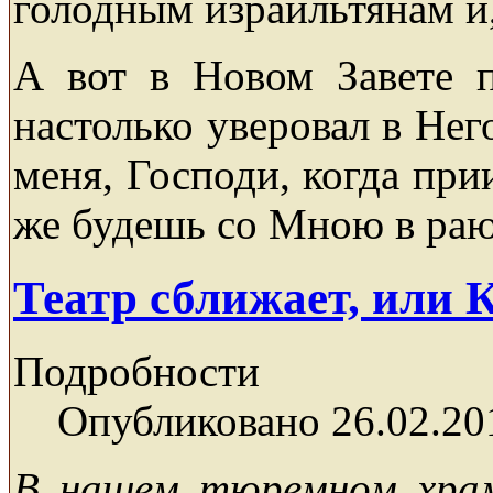
голодным израильтянам и,
А вот в Новом Завете п
настолько уверовал в Нег
меня, Господи, когда при
же будешь со Мною в раю
Театр сближает, или
Подробности
Опубликовано 26.02.20
В нашем тюремном храм