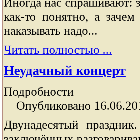
Иногда нас спрашивают: з
как-то понятно, а зачем
наказывать надо...
Читать полностью ...
Неудачный концерт
Подробности
Опубликовано 16.06.20
Двунадесятый праздник
заключённых разговарива