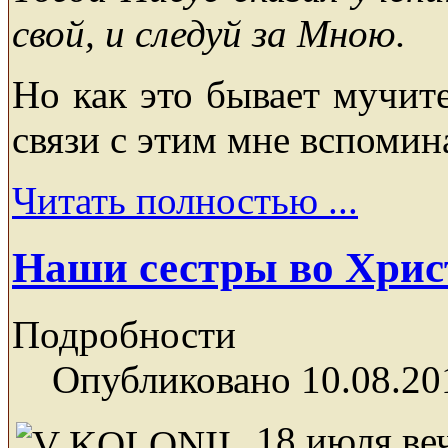
свой, и следуй за Мною.
Но как это бывает мучите
связи с этим мне вспомин
Читать полностью ...
Наши сестры во Хрис
Подробности
Опубликовано 10.08.20
18 июля ве