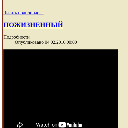
Читать полностью ...
ПОЖИЗНЕННЫЙ
Подробности
Опубликовано 04.02.2016 00:00