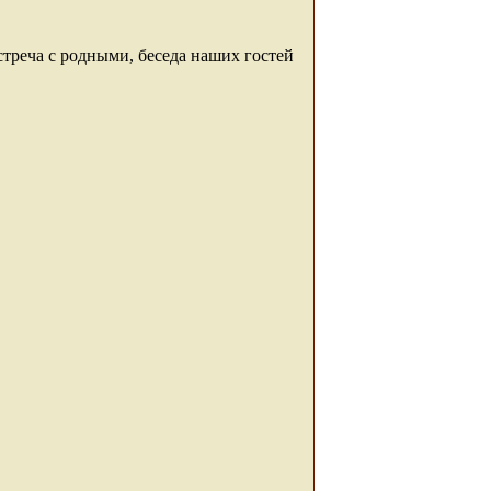
стреча с родными, беседа наших гостей