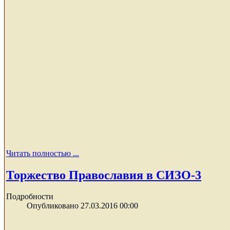
Читать полностью ...
Торжество Православия в СИЗО-3
Подробности
Опубликовано 27.03.2016 00:00