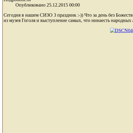
Опубликовано 25.12.2015 00:00
Сегодня в нашем СИЗО 3 праздник :-)) Что за день без Божест
из музея Гоголя и выступление самых, что нинаесть народных а