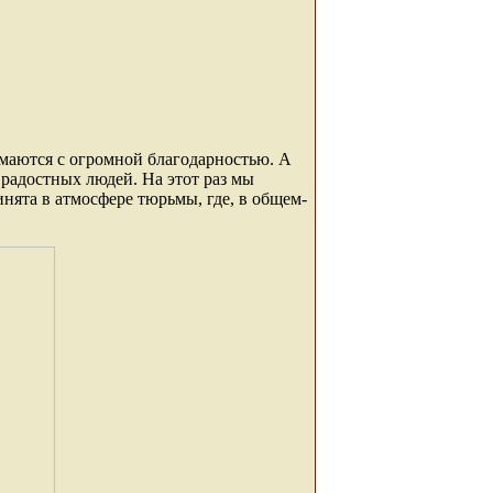
имаются с огромной благодарностью. А
 радостных людей. На этот раз мы
нята в атмосфере тюрьмы, где, в общем-