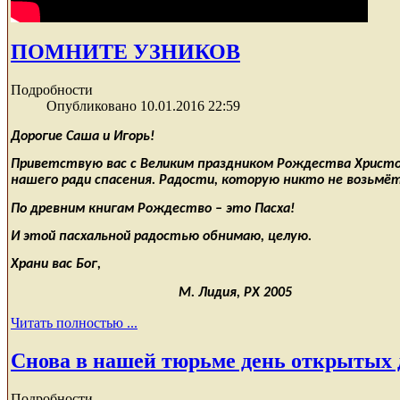
ПОМНИТЕ УЗНИКОВ
Подробности
Опубликовано 10.01.2016 22:59
Дорогие Саша и Игорь!
Приветствую вас с Великим праздником Рождества Христов
нашего ради спасения. Радости, которую никто не возьмёт о
По древним книгам Рождество – это Пасха!
И этой пасхальной радостью обнимаю, целую.
Храни вас Бог,
М. Лидия,
РХ 2005
Читать полностью ...
Снова в нашей тюрьме день открытых 
Подробности