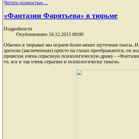
Читать полностью ...
«Фантазии Фарятьева» в тюрьме
Подробности
Опубликовано 16.12.2015 00:00
Обычно в тюрьмах мы играем более-менее шуточные пьесы. И 
зрители (заключенные) просто на глазах преображаются, по хо
привезли очень серьезную психологическую драму - «Фантазии
то, все и так очень серьезно и психологически тяжело.