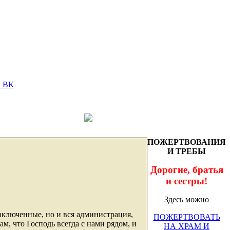
ПОЖЕРТВОВАНИЯ
И ТРЕБЫ
Дорогие, братья
и сестры!
Здесь можно
аключенные, но и вся администрация,
ПОЖЕРТВОВАТЬ
м, что Господь всегда с нами рядом, и
НА ХРАМ И