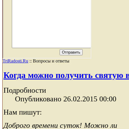
TriRadosti.Ru
::
Вопросы и ответы
Когда можно получить святую 
Подробности
Опубликовано 26.02.2015 00:00
Нам пишут:
Доброго времени суток! Можно ли