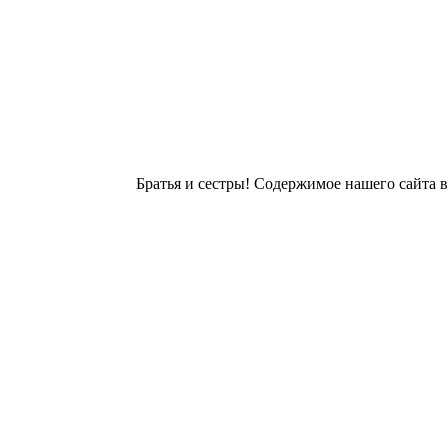
Братья и сестры! Содержимое нашего сайта 