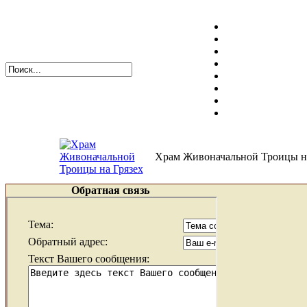
Храм Живоначальной Троицы на
Обратная связь