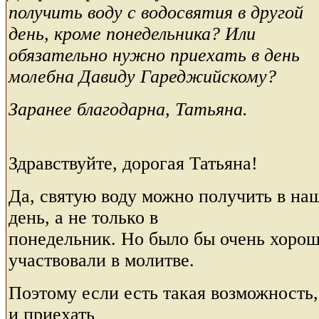
получить воду с водосвятия в другой
день, кроме понедельника? Или
обязательно нужно приехать в день
молебна Давиду Гареджийскому?
Заранее благодарна, Татьяна.
Здравствуйте, дорогая Татьяна!
Да, святую воду можно получить в на
день, а не только в
понедельник. Но было бы очень хорош
участвовали в молитве.
Поэтому если есть такая возможность,
и приехать