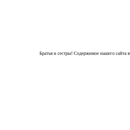
Братья и сестры! Содержимое нашего сайта 