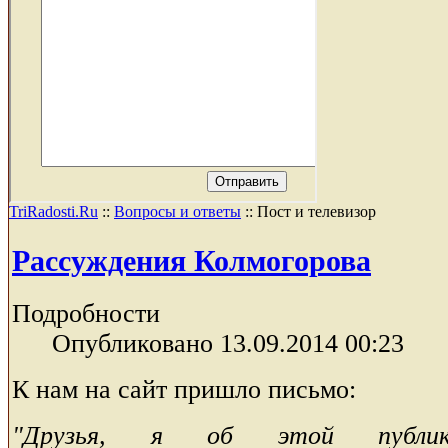
TriRadosti.Ru
::
Вопросы и ответы
::
Пост и телевизор
Рассуждения Колмогорова
Подробности
Опубликовано 13.09.2014 00:23
К нам на сайт пришло письмо:
"Друзья, я об этой публика