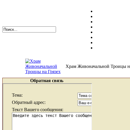
Храм Живоначальной Троицы на
Обратная связь